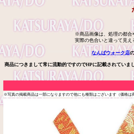
※商品画像は、処理の都合
実際の色合いと違って見え
なんばウォーク店
商品につきまして常に流動的ですのでHPに記載されていま
※写真の掲載商品は一部になりますので他にも種類はございます（価格は