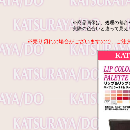
※商品画像は、処理の都合
実際の色合いと違って見え
※売り切れの場合がございますので、ご注
KAT