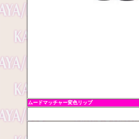
ムードマッチャー変色リップ