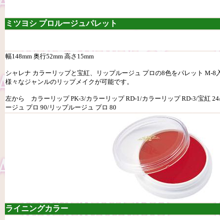
ミツヨシ プロルージュパレット
幅148mm 奥行52mm 高さ15mm
シャレナ カラーリップと宝紅、リップルージュ プロの8色をパレット M-
様々なジャンルのリップメイクが可能です。
左から カラーリップ PK-3/カラーリップ RD-1/カラーリップ RD-3/宝紅 2
ージュ プロ 90/リップルージュ プロ 80
ライニングカラー