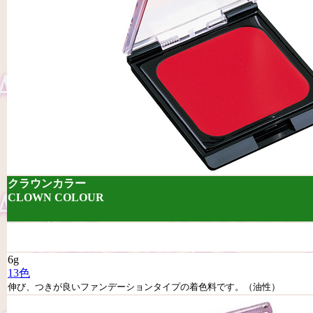
クラウンカラー
CLOWN COLOUR
6g
13色
伸び、つきが良いファンデーションタイプの着色料です。（油性）