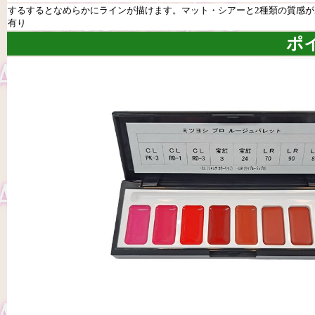
するするとなめらかにラインが描けます。マット・シアーと2種類の質感があり
有り
ポ